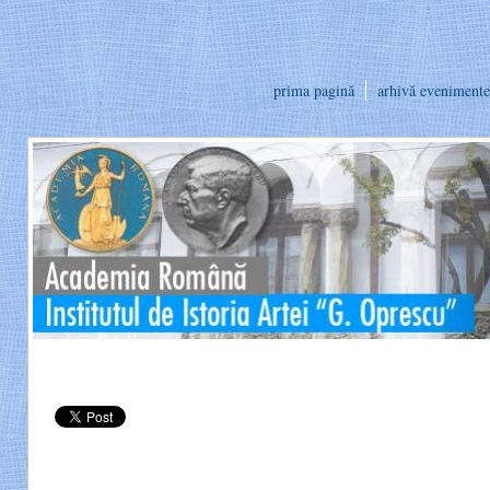
prima pagină
arhivă evenimente