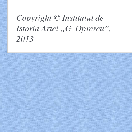
Copyright © Institutul de
Istoria Artei „G. Oprescu”,
2013