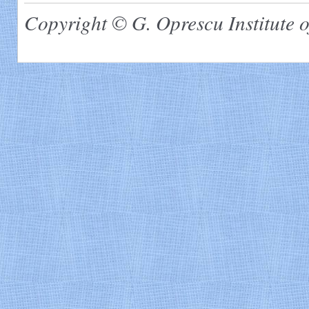
Copyright © G. Oprescu Institute o