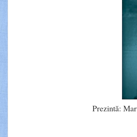
Prezintă: Mar