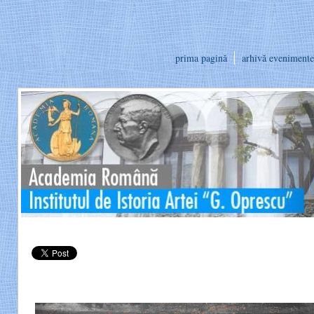
prima pagină
arhivă evenimente