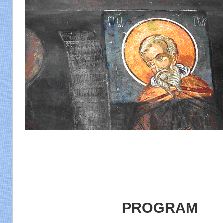
PROGRAM