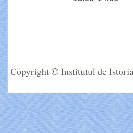
Copyright © Institutul de Istor