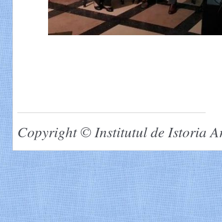
Copyright © Institutul de Istoria 