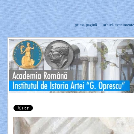
prima pagină
arhivă evenimente