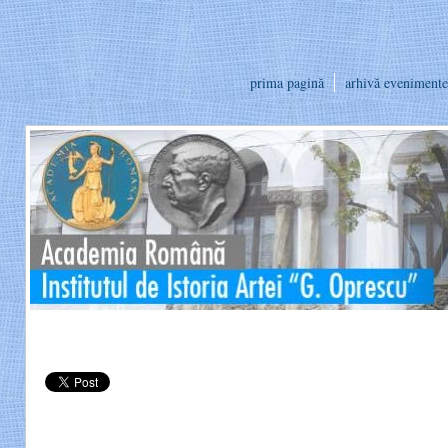
prima pagină
arhivă evenimente