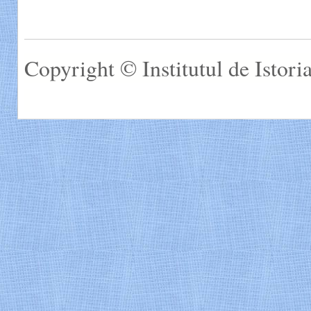
Copyright © Institutul de Istor