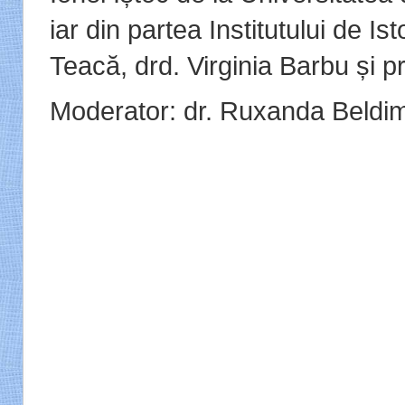
iar din partea Institutului de Ist
Teacă, drd. Virginia Barbu și pro
Moderator: dr. Ruxanda Beldi