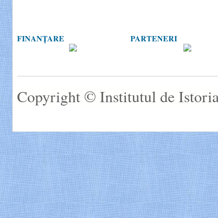
FINANȚARE
PARTENERI
Copyright © Institutul de Istor