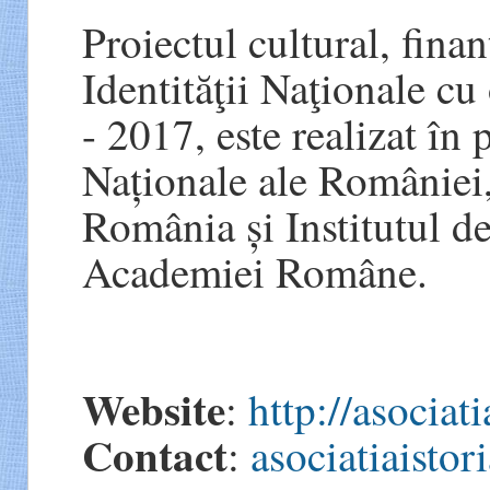
Proiectul cultural, finan
Identităţii Naţionale cu
- 2017, este realizat în
Naționale ale României,
România și Institutul de
Academiei Române.
Website
:
http://asociati
Contact
:
asociatiaisto