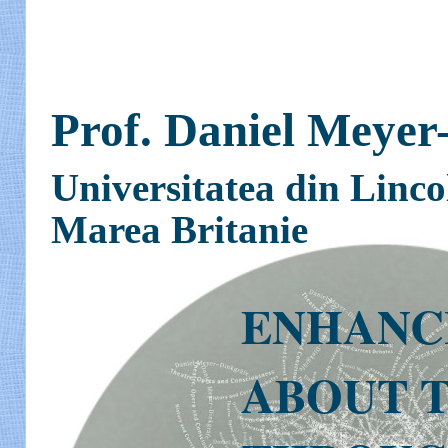
Prof. Daniel Meyer
Universitatea din Linco
Marea Britanie
ENHANC
ABOUT 