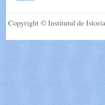
Copyright © Institutul de Istor