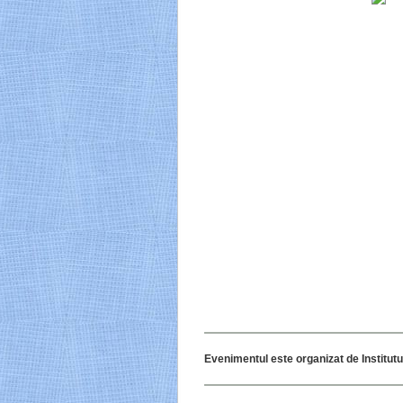
Evenimentul este organizat de Institut