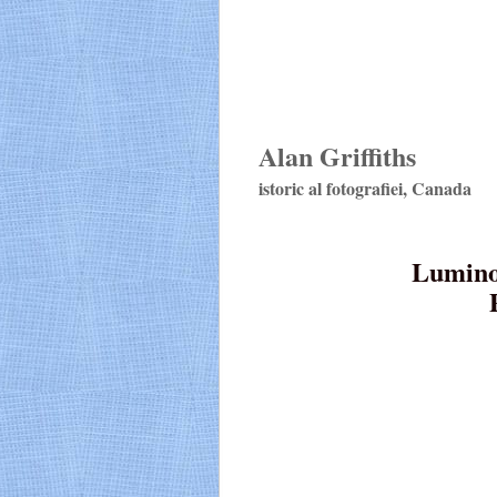
Alan Griffiths
istoric al fotografiei, Canada
Lumino